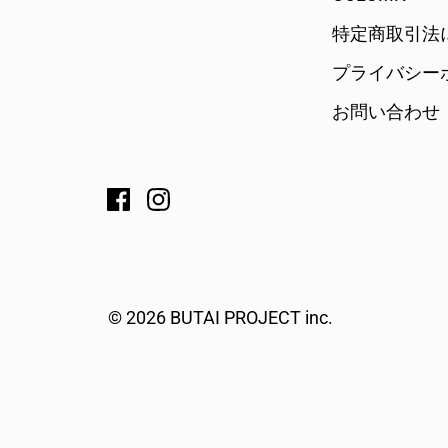
特定商取引法
プライバシー
お問い合わせ
Facebook
Instagram
© 2026 BUTAI PROJECT inc.