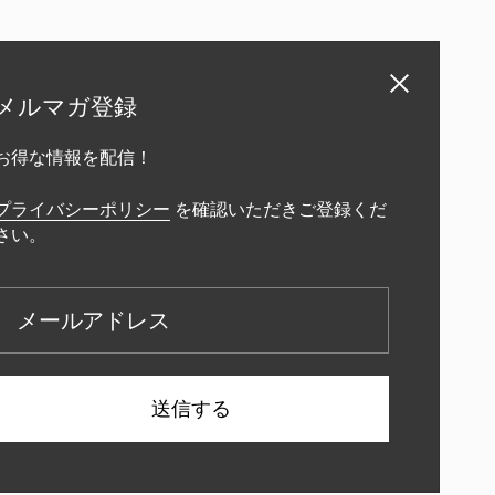
閉じる
メルマガ登録
お得な情報を配信！
プライバシーポリシー
を確認いただきご登録くだ
さい。
メールアドレス
送信する