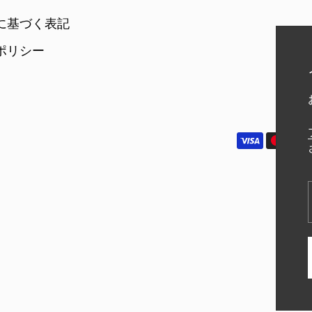
に基づく表記
ポリシー