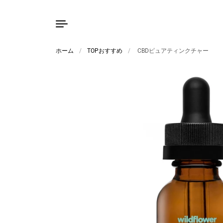
ホーム
/
TOPおすすめ
/
CBDピュアティンクチャー
コンテンツへスキップ